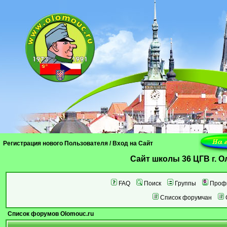
Регистрация нового Пользователя
/
Вход на Сайт
Cайт школы 36 ЦГВ г. 
FAQ
Поиск
Группы
Проф
Список форумчан
Список форумов Olomouc.ru