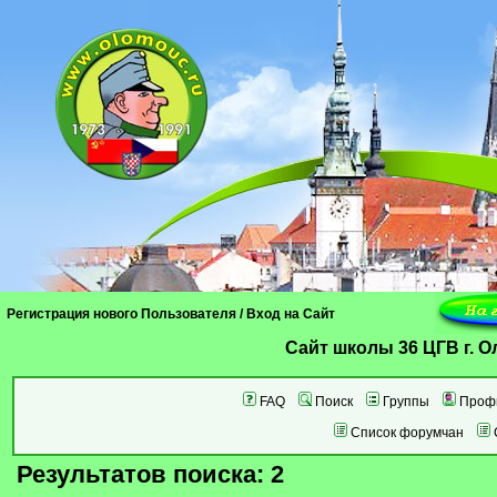
Регистрация нового Пользователя
/
Вход на Сайт
Cайт школы 36 ЦГВ г. 
FAQ
Поиск
Группы
Проф
Список форумчан
Результатов поиска: 2