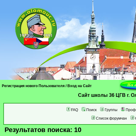
Регистрация нового Пользователя
/
Вход на Сайт
Cайт школы 36 ЦГВ г. 
FAQ
Поиск
Группы
Проф
Список форумчан
Результатов поиска: 10