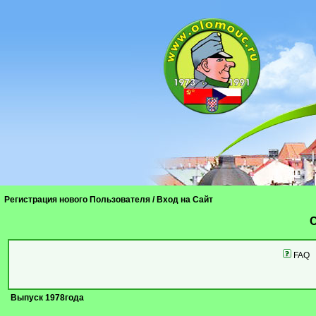
Регистрация нового Пользователя
/
Вход на Сайт
C
FAQ
Выпуск 1978года