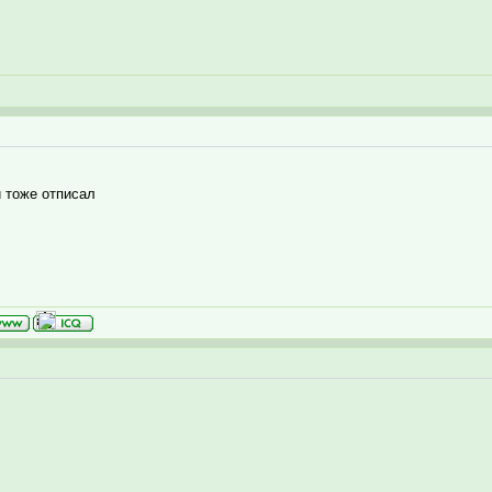
й тоже отписал