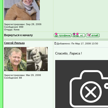
Зарегистрирован: Sep 28, 2006
Сообщения: 999
Откуда: Киев
Вернуться к началу
Сергей Люлька
Добавлено: Пн Мар 17, 2008 13:50
Спасибо, Лариса !
Зарегистрирован: Mar 29, 2006
Сообщения: 88