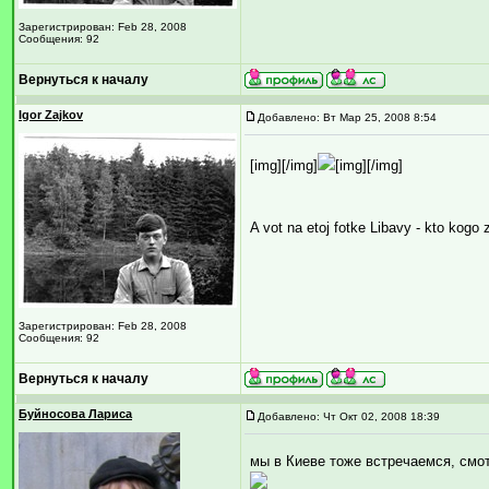
Зарегистрирован: Feb 28, 2008
Сообщения: 92
Вернуться к началу
Igor Zajkov
Добавлено: Вт Мар 25, 2008 8:54
[img][/img]
[img][/img]
A vot na etoj fotke Libavy - kto kogo
Зарегистрирован: Feb 28, 2008
Сообщения: 92
Вернуться к началу
Буйносова Лариса
Добавлено: Чт Окт 02, 2008 18:39
мы в Киеве тоже встречаемся, смо