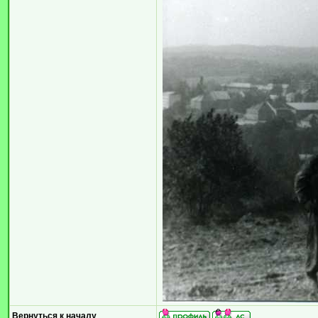
Вернуться к началу