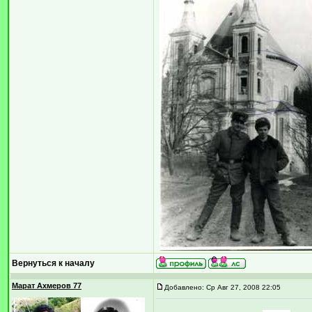
Вернуться к началу
Марат Ахмеров 77
Добавлено: Ср Авг 27, 2008 22:05