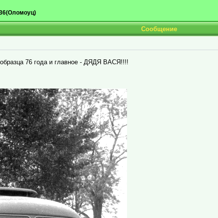
36(Оломоуц)
Сообщение
образца 76 года и главное - ДЯДЯ ВАСЯ!!!!