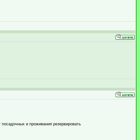
ст посадочных и проживания резервировать