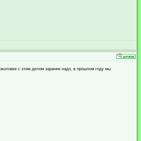
Соколовке с этим делом заранее надо, в прошлом году мы