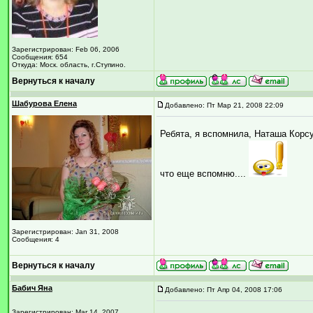
Зарегистрирован: Feb 06, 2006
Сообщения: 654
Откуда: Моск. область, г.Ступино.
Вернуться к началу
Шабурова Елена
Добавлено: Пт Мар 21, 2008 22:09
Ребята, я вспомнила, Наташа Корсу
что еще вспомню....
Зарегистрирован: Jan 31, 2008
Сообщения: 4
Вернуться к началу
Бабич Яна
Добавлено: Пт Апр 04, 2008 17:06
Зарегистрирован: Mar 14, 2007