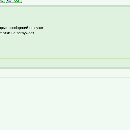
тарых сообщений нет уже
 фотки не загружает