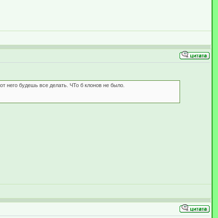
от него будешь все делать. ЧТо б клонов не было.