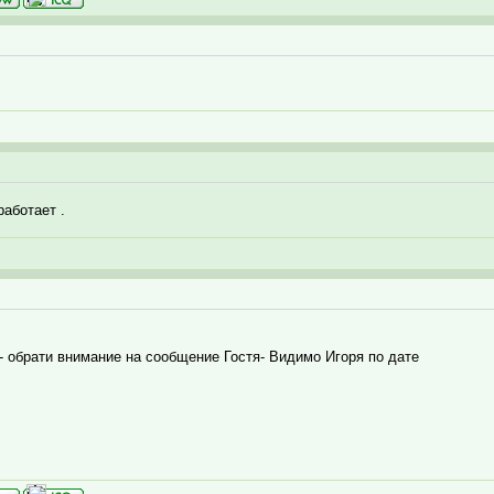
работает .
- обрати внимание на сообщение Гостя- Видимо Игоря по дате