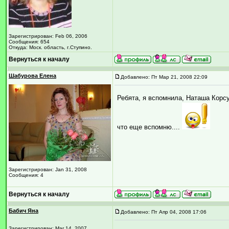
Зарегистрирован: Feb 06, 2006
Сообщения: 654
Откуда: Моск. область, г.Ступино.
Вернуться к началу
Шабурова Елена
Добавлено: Пт Мар 21, 2008 22:09
Ребята, я вспомнила, Наташа Корсу
что еще вспомню....
Зарегистрирован: Jan 31, 2008
Сообщения: 4
Вернуться к началу
Бабич Яна
Добавлено: Пт Апр 04, 2008 17:06
Зарегистрирован: Mar 14, 2007