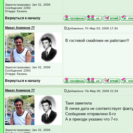
Зарегистрирован: Jan 31, 2006
Сообщения: 2293
Откуда: Казань
Вернуться к началу
Марат Ахмеров 77
Добавлено: Пт Мар 03, 2006 17:34
В гостевой смайлики не работают!!
Зарегистрирован: Jan 31, 2006
Сообщения: 2293
Откуда: Казань
Вернуться к началу
Марат Ахмеров 77
Добавлено: Пн Мар 06, 2006 21:54
Таня заметила
В личке дата не соответствует факт
Сообщение отправлено 6-го
А в приходе указано что 7-го
Зарегистрирован: Jan 31, 2006