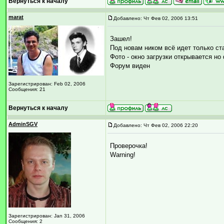
Вернуться к началу
marat
Добавлено: Чт Фев 02, 2006 13:51
Зашел!
Под новам ником всё идет только с
Фото - окно загрузки открывается но
Форум виден
Зарегистрирован: Feb 02, 2006
Сообщения: 21
Вернуться к началу
AdminSGV
Добавлено: Чт Фев 02, 2006 22:20
Проверочка!
Warning!
Зарегистрирован: Jan 31, 2006
Сообщения: 2