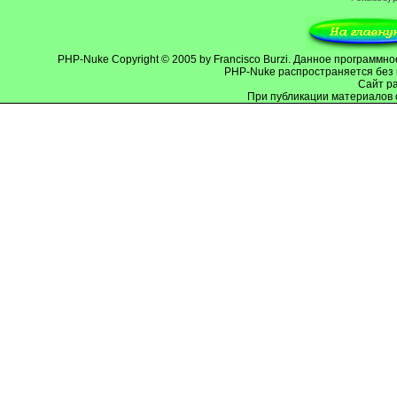
PHP-Nuke
Copyright © 2005 by Francisco Burzi. Данное программ
PHP-Nuke распространяется без 
Cайт р
При публикации материалов 