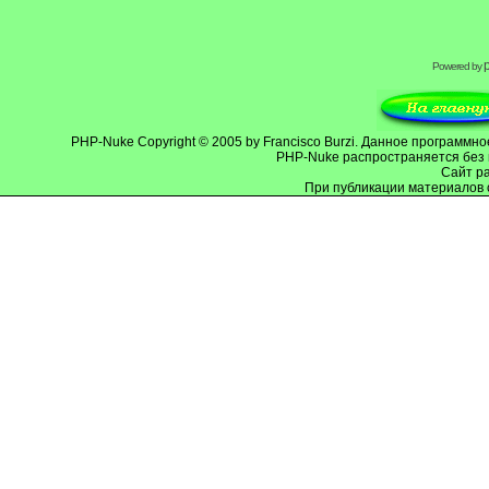
Powered by
PHP-Nuke
Copyright © 2005 by Francisco Burzi. Данное программ
PHP-Nuke распространяется без 
Cайт р
При публикации материалов 