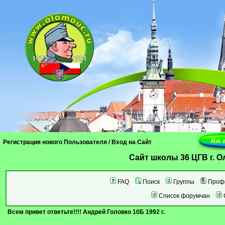
Регистрация нового Пользователя
/
Вход на Сайт
Cайт школы 36 ЦГВ г. 
FAQ
Поиск
Группы
Проф
Список форумчан
Всем привет ответьте!!!! Андрей Головко 10Б 1992 г.