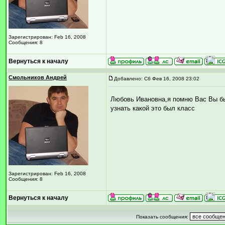
Зарегистрирован: Feb 16, 2008
Сообщения: 8
Вернуться к началу
Смольников Андрей
Добавлено: Сб Фев 16, 2008 23:02
Любовь Ивановна,я помню Вас Вы бы
узнать какой это был класс
Зарегистрирован: Feb 16, 2008
Сообщения: 8
Вернуться к началу
Показать сообщения: