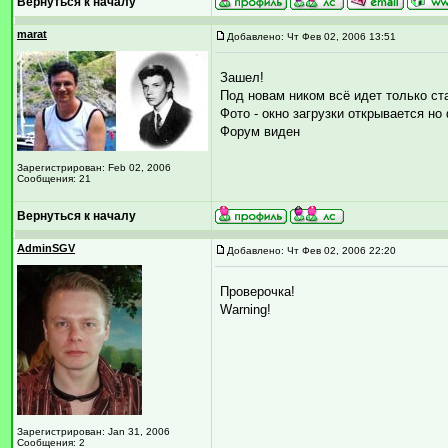
Вернуться к началу
marat
Добавлено: Чт Фев 02, 2006 13:51
Зашел!
Под новам ником всё идет только с
Фото - окно загрузки открывается но
Форум виден
Зарегистрирован: Feb 02, 2006
Сообщения: 21
Вернуться к началу
AdminSGV
Добавлено: Чт Фев 02, 2006 22:20
Проверочка!
Warning!
Зарегистрирован: Jan 31, 2006
Сообщения: 2