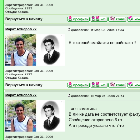
Зарегистрирован: Jan 31, 2006
Сообщения: 2293
Откуда: Казань
Вернуться к началу
Марат Ахмеров 77
Добавлено: Пт Мар 03, 2006 17:34
В гостевой смайлики не работают!!
Зарегистрирован: Jan 31, 2006
Сообщения: 2293
Откуда: Казань
Вернуться к началу
Марат Ахмеров 77
Добавлено: Пн Мар 06, 2006 21:54
Таня заметила
В личке дата не соответствует факт
Сообщение отправлено 6-го
А в приходе указано что 7-го
Зарегистрирован: Jan 31, 2006