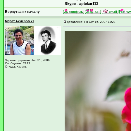
Skype - aptekar113
Вернуться к началу
Марат Ахмеров 77
Добавлено: Пн Окт 15, 2007 11:23
Зарегистрирован: Jan 31, 2006
Сообщения: 2293
Откуда: Казань