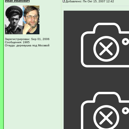
Иван Иванович
Добавлено: Пн Окт 15, 2007 12:42
Зарегистрирован: Sep 01, 2006
Сообщения: 1985
Откуда: деревушка под Москвой