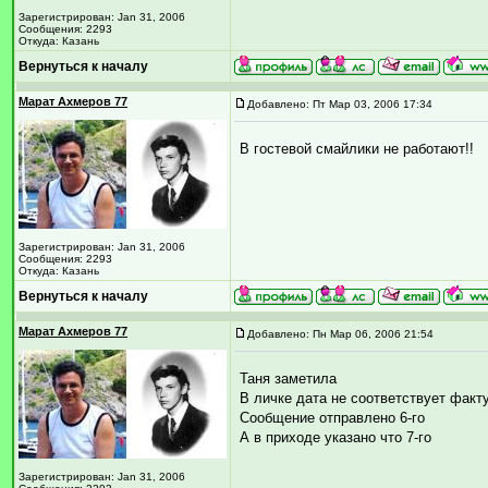
Зарегистрирован: Jan 31, 2006
Сообщения: 2293
Откуда: Казань
Вернуться к началу
Марат Ахмеров 77
Добавлено: Пт Мар 03, 2006 17:34
В гостевой смайлики не работают!!
Зарегистрирован: Jan 31, 2006
Сообщения: 2293
Откуда: Казань
Вернуться к началу
Марат Ахмеров 77
Добавлено: Пн Мар 06, 2006 21:54
Таня заметила
В личке дата не соответствует факт
Сообщение отправлено 6-го
А в приходе указано что 7-го
Зарегистрирован: Jan 31, 2006