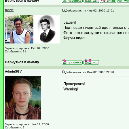
Вернуться к началу
marat
Добавлено: Чт Фев 02, 2006 13:51
Зашел!
Под новам ником всё идет только с
Фото - окно загрузки открывается но
Форум виден
Зарегистрирован: Feb 02, 2006
Сообщения: 21
Вернуться к началу
AdminSGV
Добавлено: Чт Фев 02, 2006 22:20
Проверочка!
Warning!
Зарегистрирован: Jan 31, 2006
Сообщения: 2