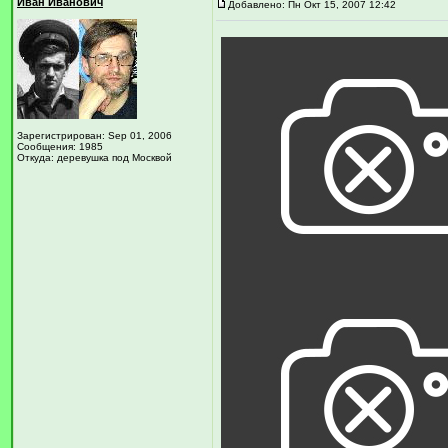
Иван Иванович
Добавлено: Пн Окт 15, 2007 12:42
Зарегистрирован: Sep 01, 2006
Сообщения: 1985
Откуда: деревушка под Москвой