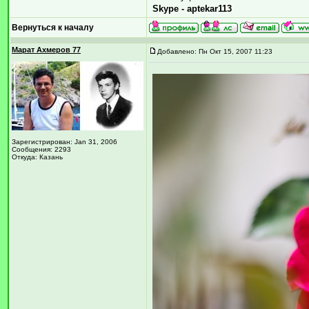
Skype - aptekar113
Вернуться к началу
Марат Ахмеров 77
Добавлено: Пн Окт 15, 2007 11:23
Зарегистрирован: Jan 31, 2006
Сообщения: 2293
Откуда: Казань