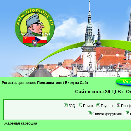
Регистрация нового Пользователя
/
Вход на Сайт
Cайт школы 36 ЦГВ г. 
FAQ
Поиск
Группы
Проф
Список форумчан
Жареная картошка