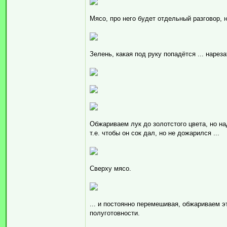
Мясо, про него будет отдельный разговор, 
Зелень, какая под руку попадётся ... нарез
Обжариваем лук до золотстого цвета, но на
т.е. чтобы он сок дал, но не дожарился ...
Сверху мясо.
... и постоянно перемешивая, обжариваем э
полуготовности.