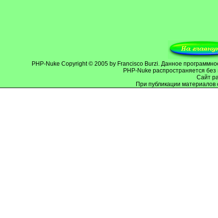
PHP-Nuke
Copyright © 2005 by Francisco Burzi. Данное программ
PHP-Nuke распространяется без 
Cайт р
При публикации материалов 