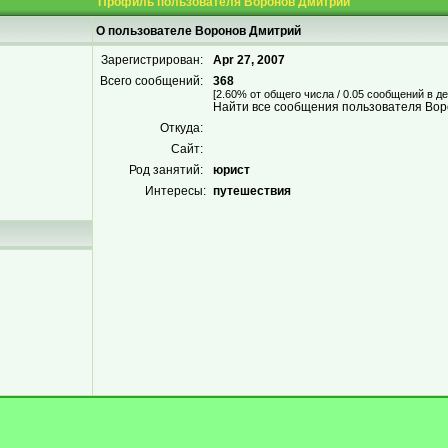
Профиль пользователя Воронов Дмитрий
О пользователе Воронов Дмитрий
Зарегистрирован:
Apr 27, 2007
Всего сообщений:
368
[2.60% от общего числа / 0.05 сообщений в де
Найти все сообщения пользователя Во
Откуда:
Сайт:
Род занятий:
юрист
Интересы:
путешествия