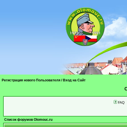
Регистрация нового Пользователя
/
Вход на Сайт
C
FAQ
Список форумов Olomouc.ru