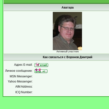
Аватара
Активный участник
Как связаться с Воронов Дмитрий
Адрес E-mail:
Личное сообщение:
MSN Messenger:
Yahoo Messenger:
AIM Address:
ICQ Number: