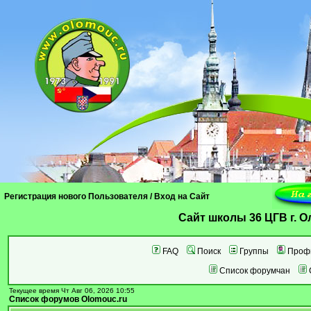
Регистрация нового Пользователя
/
Вход на Сайт
Cайт школы 36 ЦГВ г. 
FAQ
Поиск
Группы
Проф
Список форумчан
Текущее время Чт Авг 06, 2026 10:55
Список форумов Olomouc.ru