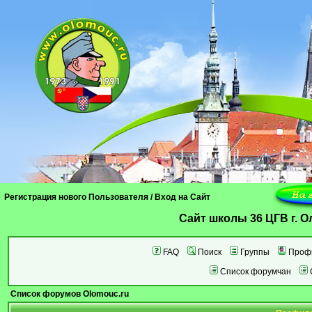
Регистрация нового Пользователя
/
Вход на Сайт
Cайт школы 36 ЦГВ г. 
FAQ
Поиск
Группы
Проф
Список форумчан
Список форумов Olomouc.ru