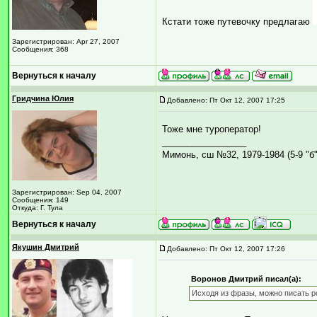
Кстати тоже путевочку предлагаю
Зарегистрирован: Apr 27, 2007
Сообщения: 368
Вернуться к началу
Гридчина Юлия
Добавлено: Пт Окт 12, 2007 17:25
Тоже мне туроператор!
_________________
Мимонь, сш №32, 1979-1984 (5-9 "б"
Зарегистрирован: Sep 04, 2007
Сообщения: 149
Откуда: Г. Тула
Вернуться к началу
Якушин Дмитрий
Добавлено: Пт Окт 12, 2007 17:26
Воронов Дмитрий писал(а):
Исходя из фразы, можно писать р