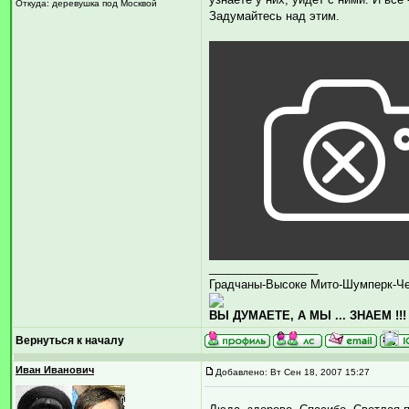
Откуда: деревушка под Москвой
Задумайтесь над этим.
_________________
Градчаны-Высоке Мито-Шумперк-Ч
ВЫ ДУМАЕТЕ, А МЫ ... ЗНАЕМ !!!
Вернуться к началу
Иван Иванович
Добавлено: Вт Сен 18, 2007 15:27