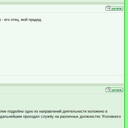
 его отец, мой прадед.
лее подробно одно из направлений деятельности изложено в
В дальнейшем проходил службу на различных должностях Уголовного