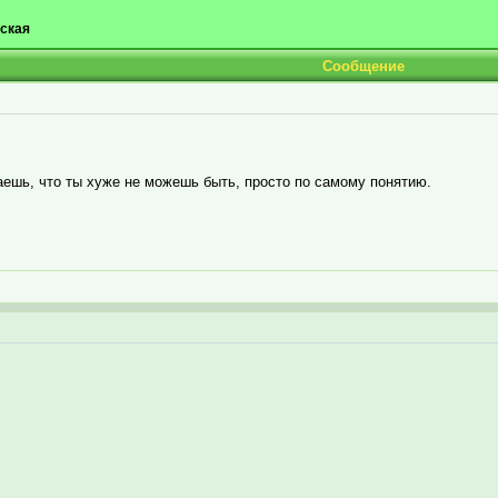
ская
Сообщение
ешь, что ты хуже не можешь быть, просто по самому понятию.