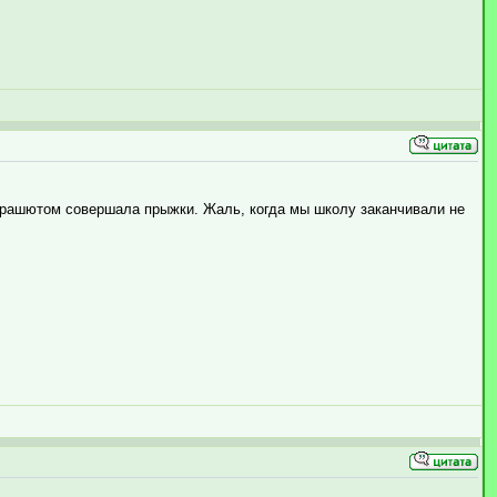
парашютом совершала прыжки. Жаль, когда мы школу заканчивали не