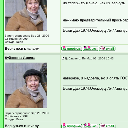
но теперь то я знаю, как их вернуть
нажимаю предварительный просмотр 
_________________
Божи Дар 1974,Оломоуц 75-77,выпус
Зарегистрирован: Sep 28, 2006
Сообщения: 999
Откуда: Киев
Вернуться к началу
Буйносова Лариса
Добавлено: Пн Мар 02, 2009 10:43
наверное, я надоела, но я опять ГО
_________________
Божи Дар 1974,Оломоуц 75-77,выпус
Зарегистрирован: Sep 28, 2006
Сообщения: 999
Откуда: Киев
Вернуться к началу