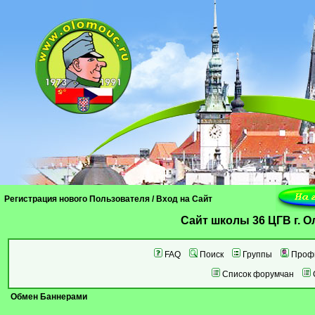
Регистрация нового Пользователя
/
Вход на Сайт
Cайт школы 36 ЦГВ г. 
FAQ
Поиск
Группы
Проф
Список форумчан
Обмен Баннерами