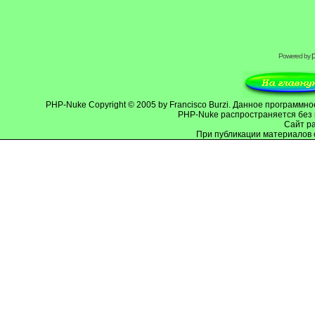
Powered by
PHP-Nuke
Copyright © 2005 by Francisco Burzi. Данное программ
PHP-Nuke распространяется без 
Cайт р
При публикации материалов 