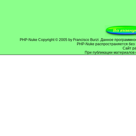
PHP-Nuke
Copyright © 2005 by Francisco Burzi. Данное программ
PHP-Nuke распространяется без 
Cайт р
При публикации материалов 