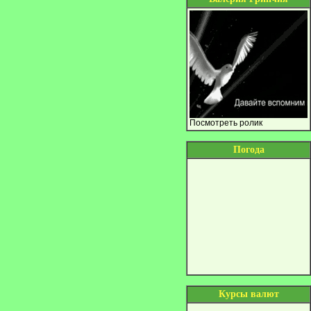
Посмотреть ролик
Погода
Курсы валют