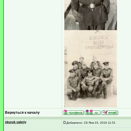
Вернуться к началу
skuruk valeriy
Добавлено: Сб Янв 23, 2016 11:51