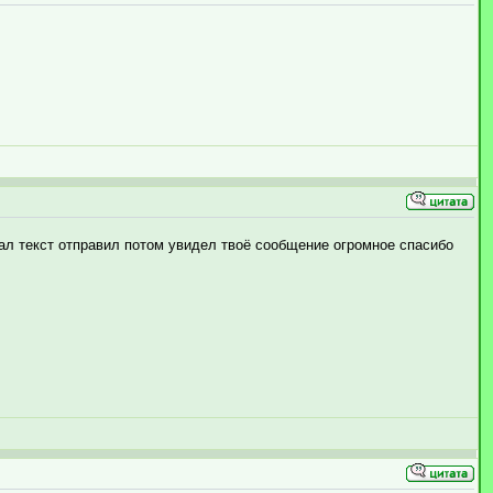
сал текст отправил потом увидел твоё сообщение огромное спасибо