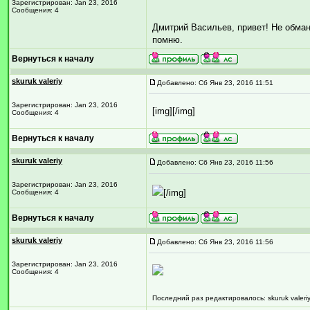
Зарегистрирован: Jan 23, 2016
Сообщения: 4
Дмитрий Васильев, привет! Не обман
помню.
Вернуться к началу
skuruk valeriy
Добавлено: Сб Янв 23, 2016 11:51
Зарегистрирован: Jan 23, 2016
[img][/img]
Сообщения: 4
Вернуться к началу
skuruk valeriy
Добавлено: Сб Янв 23, 2016 11:56
Зарегистрирован: Jan 23, 2016
[/img]
Сообщения: 4
Вернуться к началу
skuruk valeriy
Добавлено: Сб Янв 23, 2016 11:56
Зарегистрирован: Jan 23, 2016
Сообщения: 4
Последний раз редактировалось: skuruk valeriy