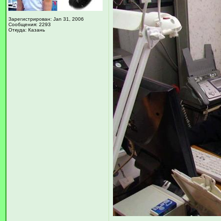
Зарегистрирован: Jan 31, 2006
Сообщения: 2293
Откуда: Казань