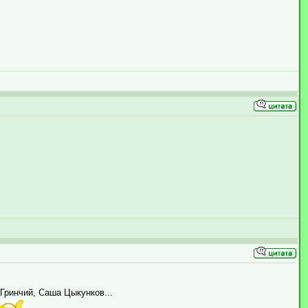
Гринчий, Саша Цыкунков...