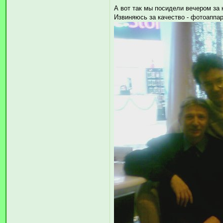
А вот так мы посидели вечером за
Извиняюсь за качество - фотоаппар