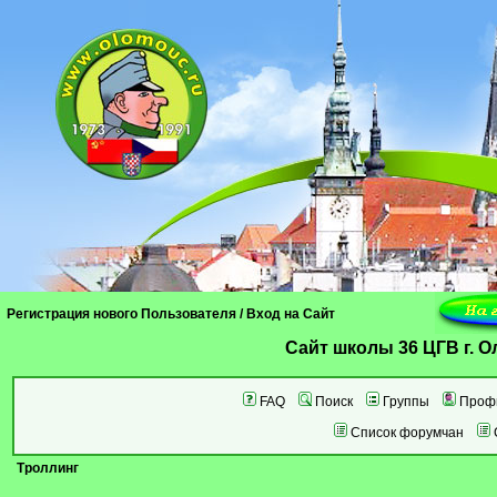
Регистрация нового Пользователя
/
Вход на Сайт
Cайт школы 36 ЦГВ г. 
FAQ
Поиск
Группы
Проф
Список форумчан
Троллинг