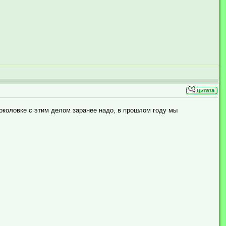
Соколовке с этим делом заранее надо, в прошлом году мы