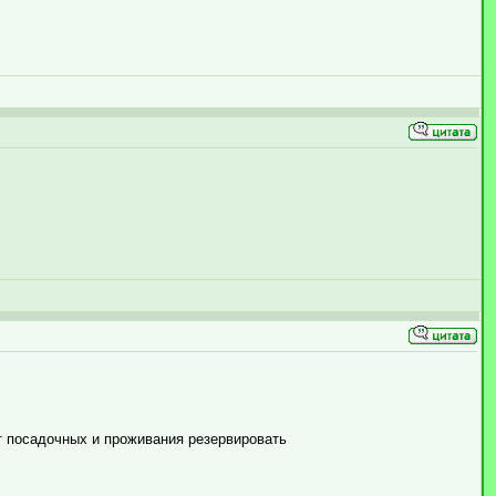
ст посадочных и проживания резервировать