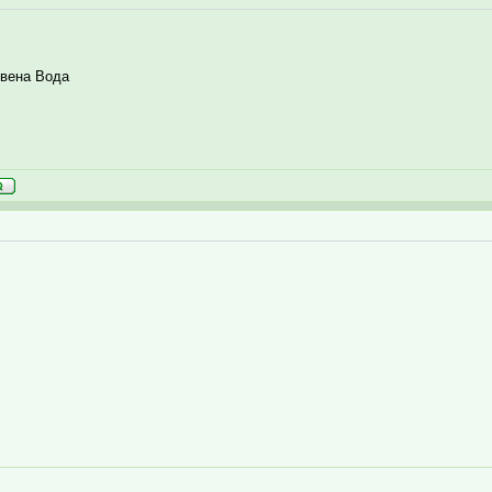
вена Вода