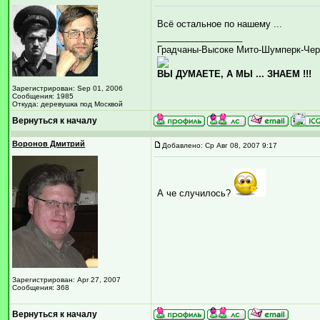
Всё остальное по нашему ...
_________________
Градчаны-Высоке Мито-Шумперк-Чер
ВЫ ДУМАЕТЕ, А МЫ ... ЗНАЕМ !!!
Зарегистрирован: Sep 01, 2006
Сообщения: 1985
Откуда: деревушка под Москвой
Вернуться к началу
Воронов Дмитрий
Добавлено: Ср Авг 08, 2007 9:17
А че случилось?
Зарегистрирован: Apr 27, 2007
Сообщения: 368
Вернуться к началу