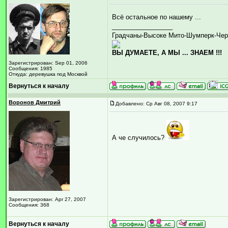
Всё остальное по нашему ...
_________________
Градчаны-Высоке Мито-Шумперк-Чер
ВЫ ДУМАЕТЕ, А МЫ ... ЗНАЕМ !!!
Зарегистрирован: Sep 01, 2006
Сообщения: 1985
Откуда: деревушка под Москвой
Вернуться к началу
Воронов Дмитрий
Добавлено: Ср Авг 08, 2007 9:17
А че случилось?
Зарегистрирован: Apr 27, 2007
Сообщения: 368
Вернуться к началу