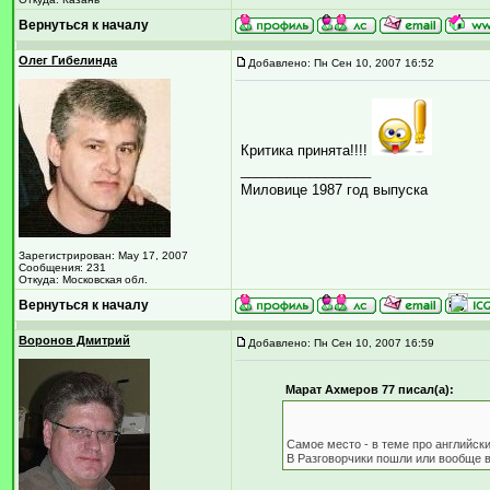
Вернуться к началу
Олег Гибелинда
Добавлено: Пн Сен 10, 2007 16:52
Критика принята!!!!
_________________
Миловице 1987 год выпуска
Зарегистрирован: May 17, 2007
Сообщения: 231
Откуда: Московская обл.
Вернуться к началу
Воронов Дмитрий
Добавлено: Пн Сен 10, 2007 16:59
Марат Ахмеров 77 писал(а):
Самое место - в теме про английс
В Разговорчики пошли или вообще 