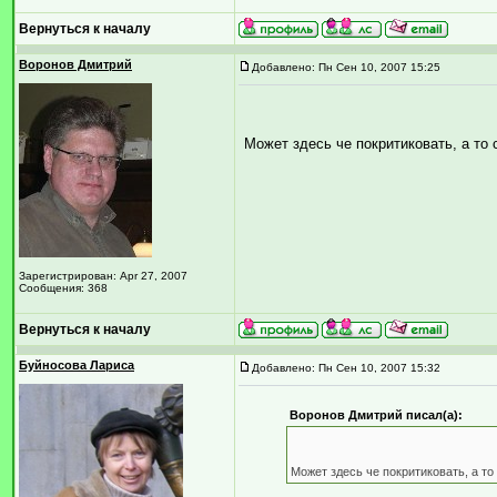
Вернуться к началу
Воронов Дмитрий
Добавлено: Пн Сен 10, 2007 15:25
Может здесь че покритиковать, а то 
Зарегистрирован: Apr 27, 2007
Сообщения: 368
Вернуться к началу
Буйносова Лариса
Добавлено: Пн Сен 10, 2007 15:32
Воронов Дмитрий писал(а):
Может здесь че покритиковать, а то