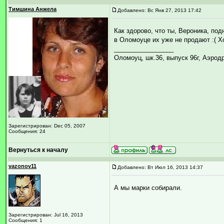
Тимшина Анжела
Добавлено: Вс Янв 27, 2013 17:42
Как здорово, что ты, Вероника, под
в Оломоуце их уже не продают :( 
_________________
Оломоуц, шк.36, выпуск 96г, Аэрод
Зарегистрирован: Dec 05, 2007
Сообщения: 24
Вернуться к началу
vazonov11
Добавлено: Вт Июл 16, 2013 14:37
А мы марки собирали.
Зарегистрирован: Jul 16, 2013
Сообщения: 1