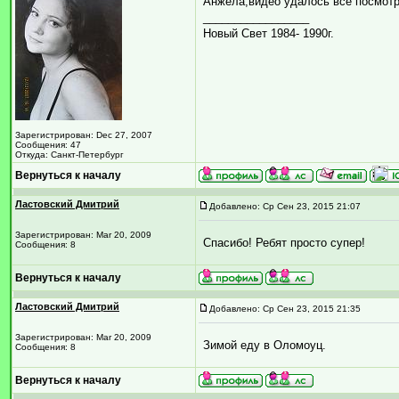
Анжела,видео удалось все посмотр
_________________
Новый Свет 1984- 1990г.
Зарегистрирован: Dec 27, 2007
Сообщения: 47
Откуда: Санкт-Петербург
Вернуться к началу
Ластовский Дмитрий
Добавлено: Ср Сен 23, 2015 21:07
Зарегистрирован: Mar 20, 2009
Спасибо! Ребят просто супер!
Сообщения: 8
Вернуться к началу
Ластовский Дмитрий
Добавлено: Ср Сен 23, 2015 21:35
Зарегистрирован: Mar 20, 2009
Зимой еду в Оломоуц.
Сообщения: 8
Вернуться к началу