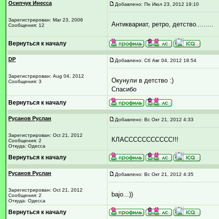
Осипчук Инесса
Добавлено: Пн Июл 23, 2012 19:10
Зарегистрирован: Mar 23, 2006
Антиквариат, ретро, детство.........
Сообщения: 12
Вернуться к началу
DP
Добавлено: Сб Авг 04, 2012 18:54
Зарегистрирован: Aug 04, 2012
Окунули в детство :)
Сообщения: 3
Спасибо
Вернуться к началу
Русанов Руслан
Добавлено: Вс Окт 21, 2012 4:33
Зарегистрирован: Oct 21, 2012
КЛАССССССССССС!!!
Сообщения: 2
Откуда: Одесса
Вернуться к началу
Русанов Руслан
Добавлено: Вс Окт 21, 2012 4:35
Зарегистрирован: Oct 21, 2012
bajo...))
Сообщения: 2
Откуда: Одесса
Вернуться к началу