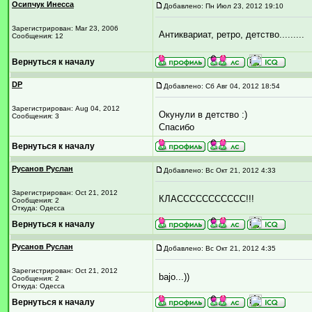
Осипчук Инесса
Добавлено: Пн Июл 23, 2012 19:10
Зарегистрирован: Mar 23, 2006
Антиквариат, ретро, детство.........
Сообщения: 12
Вернуться к началу
DP
Добавлено: Сб Авг 04, 2012 18:54
Зарегистрирован: Aug 04, 2012
Окунули в детство :)
Сообщения: 3
Спасибо
Вернуться к началу
Русанов Руслан
Добавлено: Вс Окт 21, 2012 4:33
Зарегистрирован: Oct 21, 2012
КЛАССССССССССС!!!
Сообщения: 2
Откуда: Одесса
Вернуться к началу
Русанов Руслан
Добавлено: Вс Окт 21, 2012 4:35
Зарегистрирован: Oct 21, 2012
bajo...))
Сообщения: 2
Откуда: Одесса
Вернуться к началу