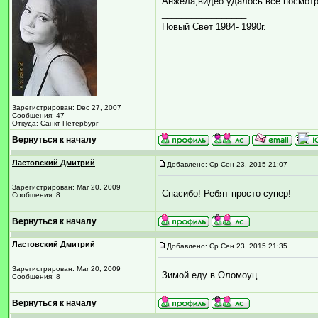
Анжела,видео удалось все посмотр
_________________
Новый Свет 1984- 1990г.
Зарегистрирован: Dec 27, 2007
Сообщения: 47
Откуда: Санкт-Петербург
Вернуться к началу
Ластовский Дмитрий
Добавлено: Ср Сен 23, 2015 21:07
Зарегистрирован: Mar 20, 2009
Спасибо! Ребят просто супер!
Сообщения: 8
Вернуться к началу
Ластовский Дмитрий
Добавлено: Ср Сен 23, 2015 21:35
Зарегистрирован: Mar 20, 2009
Зимой еду в Оломоуц.
Сообщения: 8
Вернуться к началу