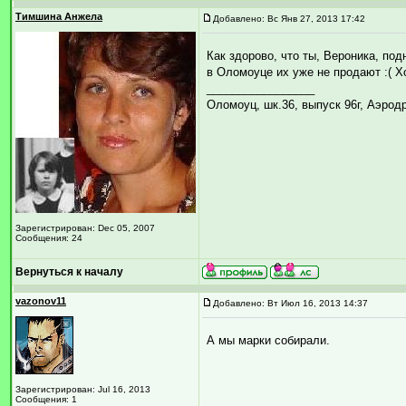
Тимшина Анжела
Добавлено: Вс Янв 27, 2013 17:42
Как здорово, что ты, Вероника, под
в Оломоуце их уже не продают :( 
_________________
Оломоуц, шк.36, выпуск 96г, Аэрод
Зарегистрирован: Dec 05, 2007
Сообщения: 24
Вернуться к началу
vazonov11
Добавлено: Вт Июл 16, 2013 14:37
А мы марки собирали.
Зарегистрирован: Jul 16, 2013
Сообщения: 1